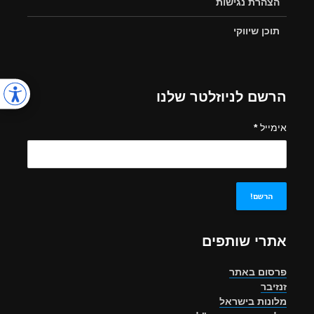
הצהרת נגישות
תוכן שיווקי
הרשם לניוזלטר שלנו
אימייל
*
אתרי שותפים
פרסום באתר
זנזיבר
מלונות בישראל