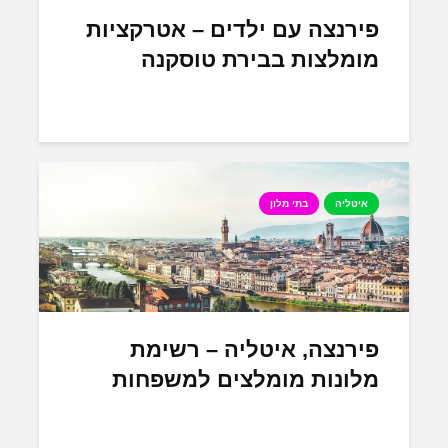
פירנצה עם ילדים – אטרקציות
מומלצות בבירת טוסקנה
איטליה
בתי מלון
פירנצה, איטליה – רשימת
מלונות מומלצים למשפחות