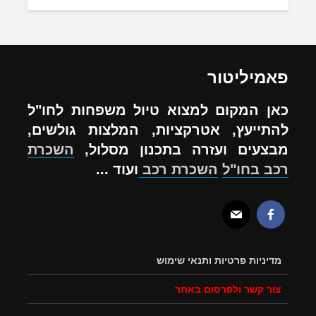
פאמיליטור
כאן המקום למצוא טיול משפחות לחו"ל
להתייעץ, אטרקציות, המלצות גולשים,
מבצעים ועזרה בתכנון מסלול,
השכרת
רכב בחו"ל
השכרת רכב
ועוד ...
מדיניות פרטיות ותנאי שימוש
צור קשר ולפרסום באתר