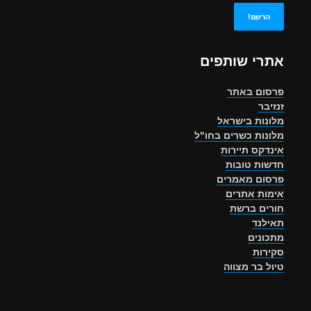
אתרי שותפים
פרסום באתר
זנזיבר
מלונות בישראל
מלונות כשרים בחו"ל
אינדקס תיירות
חדשות טובות
פרסום מאמרים
אימות אתרים
חורים ברשת
תאילנד
מתכונים
סקירות
טיול בר מצווה