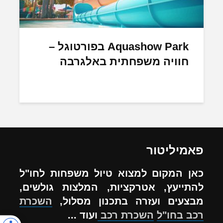
Aquashow Park בפורטוגל –
חוויה משפחתית באלגרבה
פאמיליטור
כאן המקום למצוא טיול משפחות לחו"ל
להתייעץ, אטרקציות, המלצות גולשים,
מבצעים ועזרה בתכנון מסלול,
השכרת
רכב בחו"ל
השכרת רכב
ועוד ...