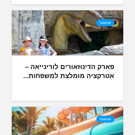
פורטוגל
פארק הדינוזאורים לורינייאה –
אטרקציה מומלצת למשפחות...
פורטוגל