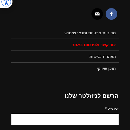
מדיניות פרטיות ותנאי שימוש
צור קשר ולפרסום באתר
הצהרת נגישות
תוכן שיווקי
הרשם לניוזלטר שלנו
אימייל
*