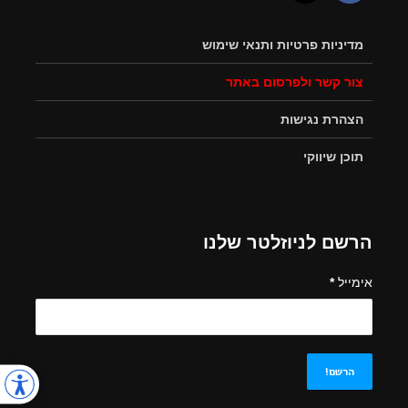
מדיניות פרטיות ותנאי שימוש
צור קשר ולפרסום באתר
הצהרת נגישות
תוכן שיווקי
הרשם לניוזלטר שלנו
אימייל
*