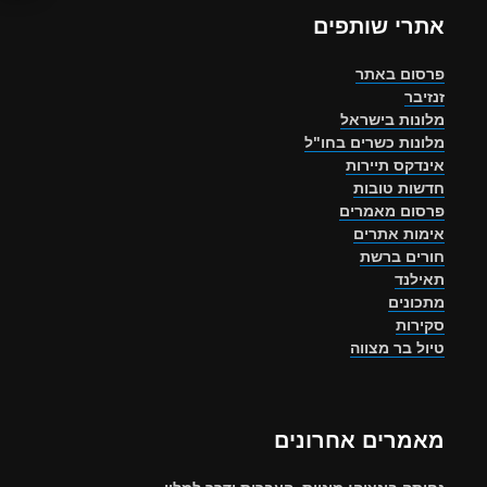
אתרי שותפים
פרסום באתר
זנזיבר
מלונות בישראל
מלונות כשרים בחו"ל
אינדקס תיירות
חדשות טובות
פרסום מאמרים
אימות אתרים
חורים ברשת
תאילנד
מתכונים
סקירות
טיול בר מצווה
מאמרים אחרונים