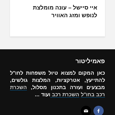
איי סיישל – עונה מומלצת
לנופש ומזג האוויר
פאמיליטור
כאן המקום למצוא טיול משפחות לחו"ל
להתייעץ, אטרקציות, המלצות גולשים,
מבצעים ועזרה בתכנון מסלול,
השכרת
רכב בחו"ל
השכרת רכב
ועוד ...