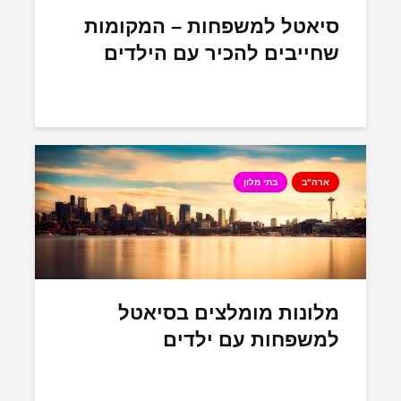
סיאטל למשפחות – המקומות
שחייבים להכיר עם הילדים
ארה"ב
בתי מלון
מלונות מומלצים בסיאטל
למשפחות עם ילדים