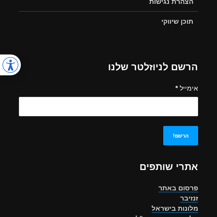
הצהרת נגישות
תוכן שיווקי
הרשם לניוזלטר שלנו
אימייל
*
אתרי שותפים
פרסום באתר
זנזיבר
מלונות בישראל