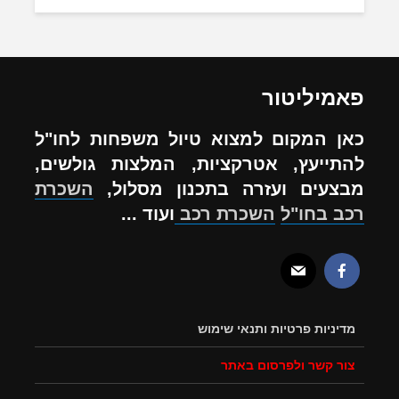
פאמיליטור
כאן המקום למצוא טיול משפחות לחו"ל
להתייעץ, אטרקציות, המלצות גולשים,
מבצעים ועזרה בתכנון מסלול,
השכרת
רכב בחו"ל
השכרת רכב
ועוד ...
מדיניות פרטיות ותנאי שימוש
צור קשר ולפרסום באתר