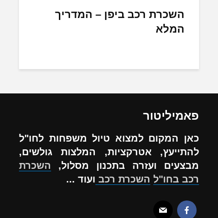
השכרת רכב ביפן – המדריך
המלא
פאמיליטור
כאן המקום למצוא טיול משפחות לחו"ל
להתייעץ, אטרקציות, המלצות גולשים,
מבצעים ועזרה בתכנון מסלול,
השכרת
רכב בחו"ל
השכרת רכב
ועוד ...