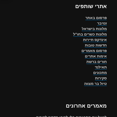
אתרי שותפים
פרסום באתר
זנזיבר
מלונות בישראל
מלונות כשרים בחו"ל
אינדקס תיירות
חדשות טובות
פרסום מאמרים
אימות אתרים
חורים ברשת
תאילנד
מתכונים
סקירות
טיול בר מצווה
מאמרים אחרונים