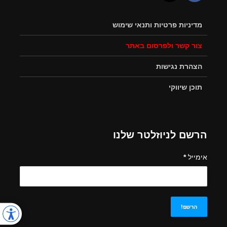
מדיניות פרטיות ותנאי שימוש
צור קשר ולפרסום באתר
הצהרת נגישות
תוכן שיווקי
הרשם לניוזלטר שלנו
אימייל
*