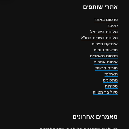
אתרי שותפים
פרסום באתר
זנזיבר
מלונות בישראל
מלונות כשרים בחו"ל
אינדקס תיירות
חדשות טובות
פרסום מאמרים
אימות אתרים
חורים ברשת
תאילנד
מתכונים
סקירות
טיול בר מצווה
מאמרים אחרונים