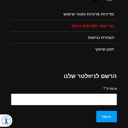
מדיניות פרטיות ותנאי שימוש
צור קשר ולפרסום באתר
הצהרת נגישות
תוכן שיווקי
הרשם לניוזלטר שלנו
אימייל
*