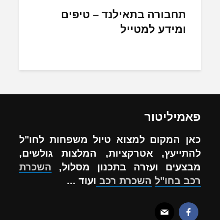
תחבורה בתאילנד – טיפים
ומידע למטייל
פאמיליטור
כאן המקום למצוא טיול משפחות לחו"ל
להתייעץ, אטרקציות, המלצות גולשים,
מבצעים ועזרה בתכנון מסלול,
השכרת
רכב בחו"ל
השכרת רכב
ועוד ...