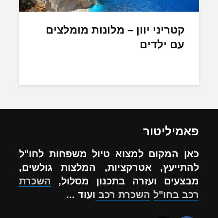
קטריני יוון – מלונות מומלצים
עם ילדים
פאמיליטור
כאן המקום למצוא טיול משפחות לחו"ל
להתייעץ, אטרקציות, המלצות גולשים,
מבצעים ועזרה בתכנון מסלול,
השכרת
רכב בחו"ל
השכרת רכב
ועוד ...