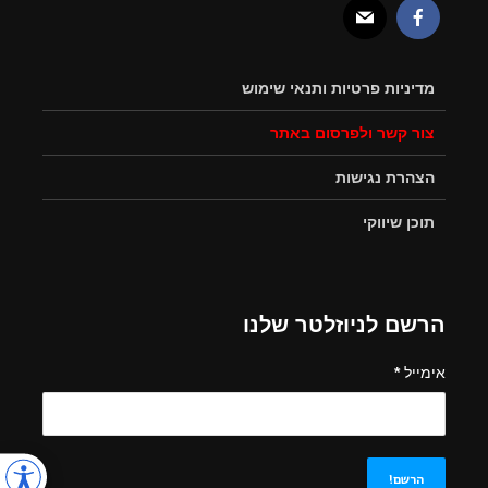
מדיניות פרטיות ותנאי שימוש
צור קשר ולפרסום באתר
הצהרת נגישות
תוכן שיווקי
הרשם לניוזלטר שלנו
אימייל
*