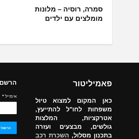
סמרה, רוסיה – מלונות
מומלצים עם ילדים
פאמיליטור
הרשם ל
אימייל
*
כאן המקום למצוא טיול
משפחות לחו"ל להתייעץ,
אטרקציות, המלצות
גולשים, מבצעים ועזרה
בתכנון מסלול,
השכרת רכב