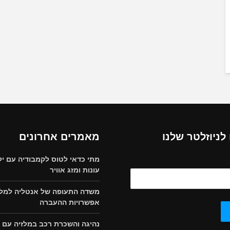
ניוזלטר שלנו
מאמרים אחרונים
מתי כדאי לטוס לקמבודיה עם יל
עונות ומזג אוויר
משדה התעופה של אנטליה למלון
אפשרויות ההעברה
נהיגה והשכרת רכב במלזיה עם י