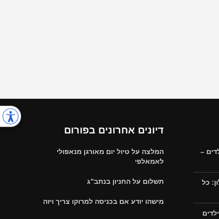
דיונים אחרונים בפורום
דים –
המלצה על טיול יום מאורגן מנאפולי
לאמאלפי
תשלום על החניון בנתב”ג
: כל
מישהו יודע אם בכניסה למרוקו צריך ויזה
לדים