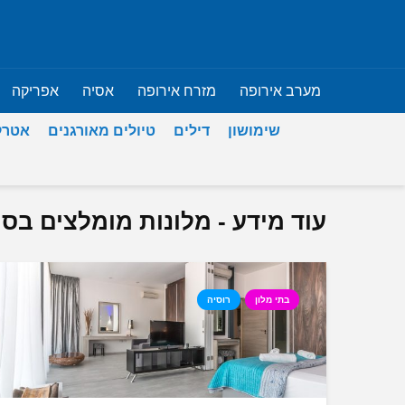
מערב אירופה
מזרח אירופה
אסיה
אפריקה
שימושון
דילים
טיולים מאורגנים
אטרק
עוד מידע - מלונות מומלצים בס
בתי מלון
רוסיה