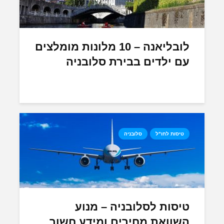
לובליאנה – 10 מלונות מומלצים
עם ילדים בבירת סלובניה
טיסות לחו"ל
סלובניה
טיסות לסלובניה – מנוע
השוואת מחירים ומידע חשוב