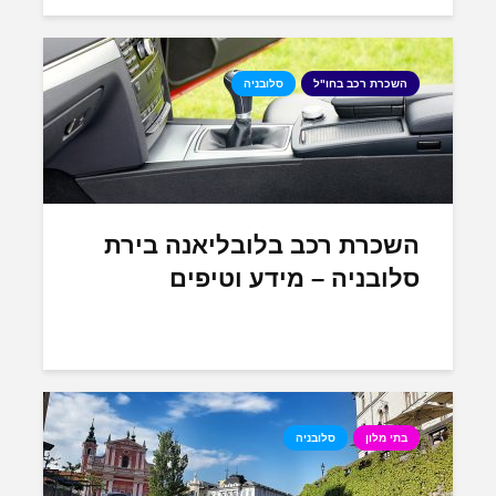
השכרת רכב בחו"ל
סלובניה
השכרת רכב בלובליאנה בירת
סלובניה – מידע וטיפים
בתי מלון
סלובניה