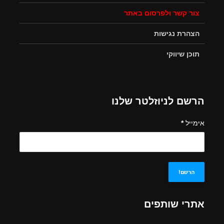
צור קשר ולפרסום באתר
הצהרת נגישות
תוכן שיווקי
הרשם לניוזלטר שלנו
אימייל
*
אתרי שותפים