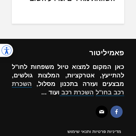
פאמיליטור
כאן המקום למצוא טיול משפחות לחו"ל
להתייעץ, אטרקציות, המלצות גולשים,
מבצעים ועזרה בתכנון מסלול,
השכרת
רכב בחו"ל
השכרת רכב
ועוד ...
מדיניות פרטיות ותנאי שימוש