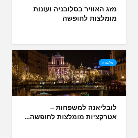
מזג האוויר בסלובניה ועונות
מומלצות לחופשה
סלובניה
לובליאנה למשפחות –
אטרקציות מומלצות לחופשה...