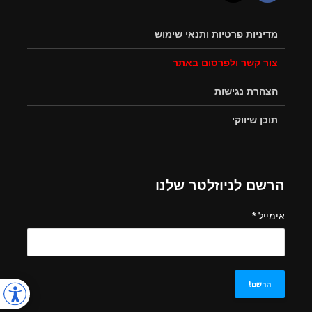
מדיניות פרטיות ותנאי שימוש
צור קשר ולפרסום באתר
הצהרת נגישות
תוכן שיווקי
הרשם לניוזלטר שלנו
אימייל
*