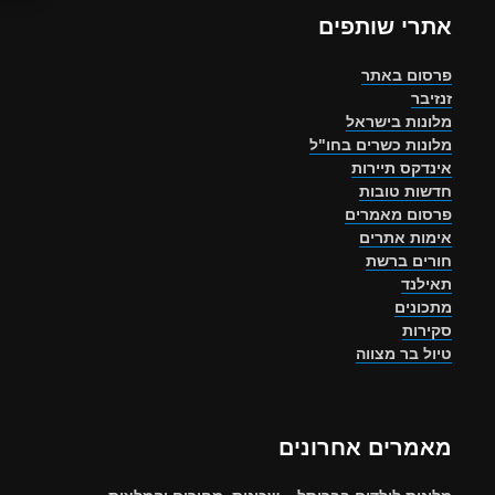
אתרי שותפים
פרסום באתר
זנזיבר
מלונות בישראל
מלונות כשרים בחו"ל
אינדקס תיירות
חדשות טובות
פרסום מאמרים
אימות אתרים
חורים ברשת
תאילנד
מתכונים
סקירות
טיול בר מצווה
מאמרים אחרונים