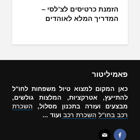
הזמנת כרטיסים לצ’לסי –
המדריך המלא לאוהדים
פאמיליטור
כאן המקום למצוא טיול משפחות לחו"ל
להתייעץ, אטרקציות, המלצות גולשים,
מבצעים ועזרה בתכנון מסלול,
השכרת
רכב בחו"ל
השכרת רכב
ועוד ...