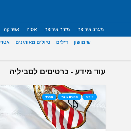
מערב אירופה
מזרח אירופה
אסיה
אפריקה
שימושון
דילים
טיולים מאורגנים
אטרק
עוד מידע - כרטיסים לסביליה
טיפים
ספורט עולמי
ספרד