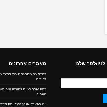
ניוזלטר שלנו
מאמרים אחרונים
לטייל עם מתבגרים בלי לריב: מ
להורים
כמה עולה לטוס לפורטו ומה מש
המחיר
יום בפארק אנרג׳ילנד: מה שכד