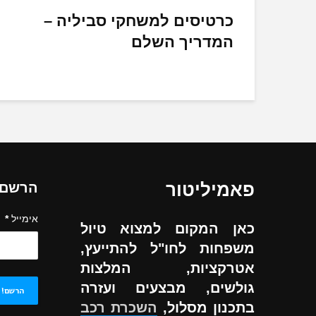
כרטיסים למשחקי סביליה –
המדריך השלם
פאמיליטור
הרשם ל
אימייל
*
כאן המקום למצוא טיול
משפחות לחו"ל להתייעץ,
אטרקציות, המלצות
גולשים, מבצעים ועזרה
בתכנון מסלול,
השכרת רכב