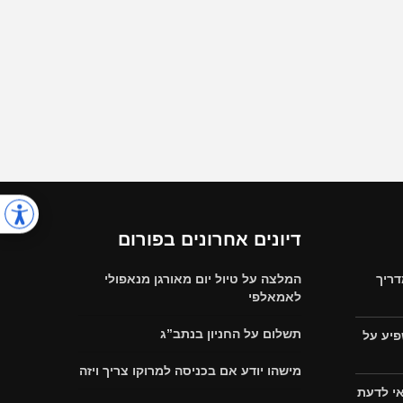
דיונים אחרונים בפורום
דריך
המלצה על טיול יום מאורגן מנאפולי
לאמאלפי
תשלום על החניון בנתב”ג
פיע על
מישהו יודע אם בכניסה למרוקו צריך ויזה
אי לדעת