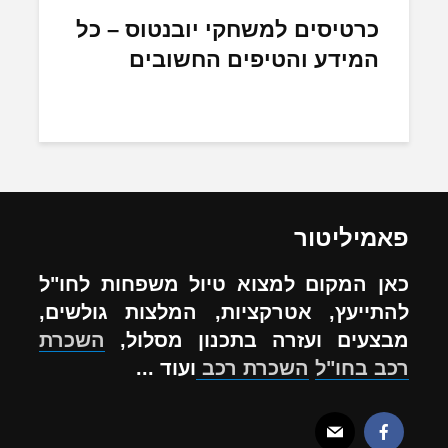
כרטיסים למשחקי יובנטוס – כל
המידע והטיפים החשובים
פאמיליטור
כאן המקום למצוא טיול משפחות לחו"ל
להתייעץ, אטרקציות, המלצות גולשים,
מבצעים ועזרה בתכנון מסלול,
השכרת
רכב בחו"ל
השכרת רכב
ועוד ...