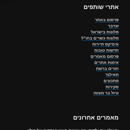
אתרי שותפים
פרסום באתר
זנזיבר
מלונות בישראל
מלונות כשרים בחו"ל
אינדקס תיירות
חדשות טובות
פרסום מאמרים
אימות אתרים
חורים ברשת
תאילנד
מתכונים
סקירות
טיול בר מצווה
מאמרים אחרונים