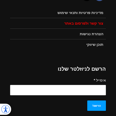
מדיניות פרטיות ותנאי שימוש
צור קשר ולפרסום באתר
הצהרת נגישות
תוכן שיווקי
הרשם לניוזלטר שלנו
אימייל
*