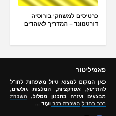
כרטיסים למשחקי בורוסיה
דורטמונד – המדריך לאוהדים
פאמיליטור
כאן המקום למצוא טיול משפחות לחו"ל
להתייעץ, אטרקציות, המלצות גולשים,
מבצעים ועזרה בתכנון מסלול,
השכרת
רכב בחו"ל
השכרת רכב
ועוד ...