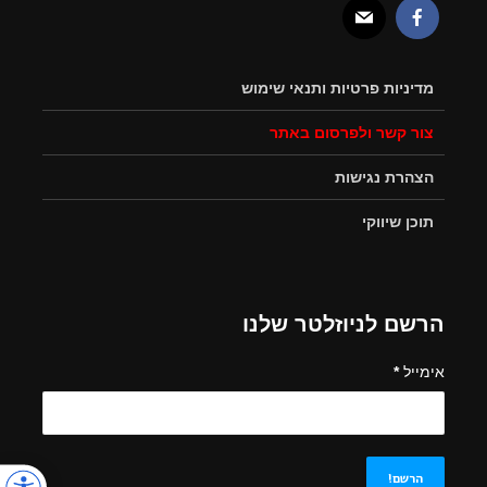
מדיניות פרטיות ותנאי שימוש
צור קשר ולפרסום באתר
הצהרת נגישות
תוכן שיווקי
הרשם לניוזלטר שלנו
אימייל
*