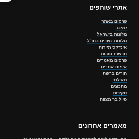
אתרי שותפים
פרסום באתר
זנזיבר
מלונות בישראל
מלונות כשרים בחו"ל
אינדקס תיירות
חדשות טובות
פרסום מאמרים
אימות אתרים
חורים ברשת
תאילנד
מתכונים
סקירות
טיול בר מצווה
מאמרים אחרונים