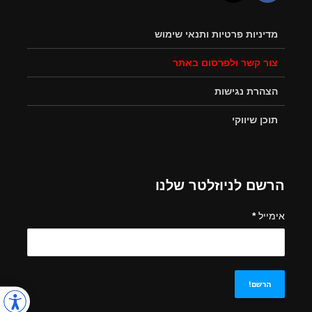
מדיניות פרטיות ותנאי שימוש
צור קשר ולפרסום באתר
הצהרת נגישות
תוכן שיווקי
הרשם לניוזלטר שלנו
אימייל
*