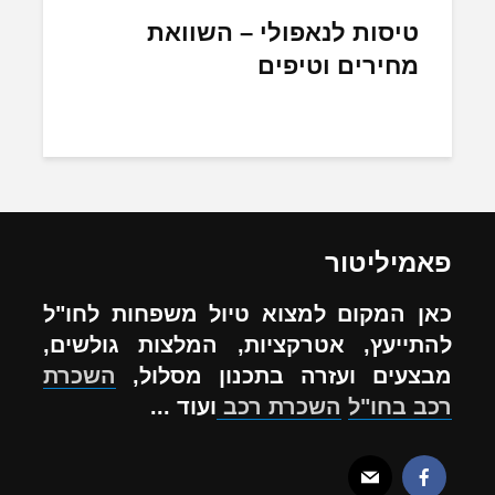
טיסות לנאפולי – השוואת
מחירים וטיפים
פאמיליטור
כאן המקום למצוא טיול משפחות לחו"ל
להתייעץ, אטרקציות, המלצות גולשים,
מבצעים ועזרה בתכנון מסלול,
השכרת
רכב בחו"ל
השכרת רכב
ועוד ...