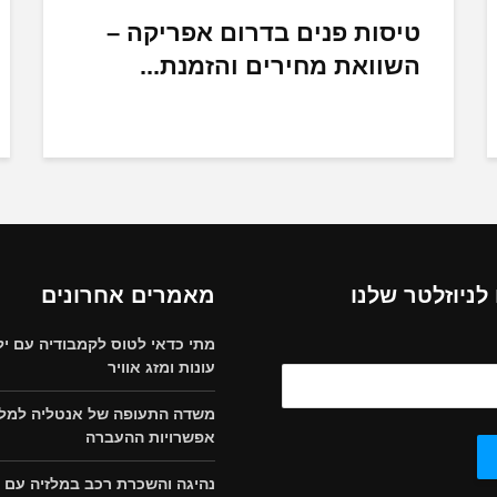
טיסות פנים בדרום אפריקה –
השוואת מחירים והזמנת...
ניוזלטר שלנו
מאמרים אחרונים
מתי כדאי לטוס לקמבודיה עם יל
עונות ומזג אוויר
משדה התעופה של אנטליה למלון
אפשרויות ההעברה
נהיגה והשכרת רכב במלזיה עם י