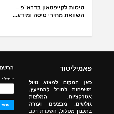
טיסות לקייפטאון בדרא”פ –
השוואת מחירי טיסה ומידע...
פאמיליטור
הרשם ל
אימייל
*
כאן המקום למצוא טיול
משפחות לחו"ל להתייעץ,
אטרקציות, המלצות
גולשים, מבצעים ועזרה
בתכנון מסלול,
השכרת רכב