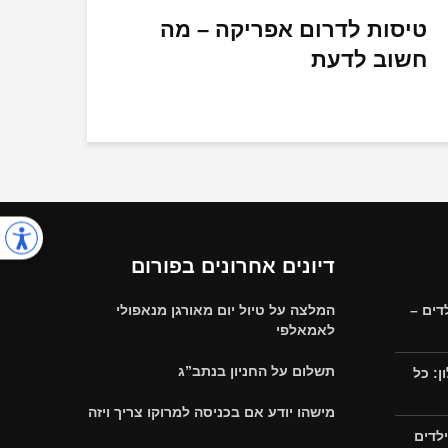
טיסות לדרום אפריקה – מה
חשוב לדעת
דיונים אחרונים בפורום
דים –
המלצה על טיול יום מאורגן מנאפולי
לאמאלפי
תשלום על החניון בנתב”ג
: כל
מישהו יודע אם בכניסה למרוקו צריך ויזה
לדים