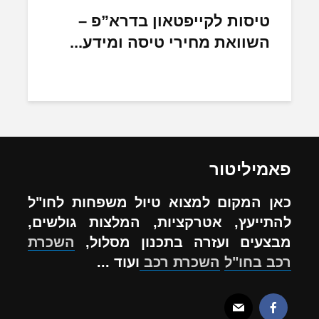
טיסות לקייפטאון בדרא”פ –
השוואת מחירי טיסה ומידע...
פאמיליטור
כאן המקום למצוא טיול משפחות לחו"ל
להתייעץ, אטרקציות, המלצות גולשים,
מבצעים ועזרה בתכנון מסלול,
השכרת
רכב בחו"ל
השכרת רכב
ועוד ...