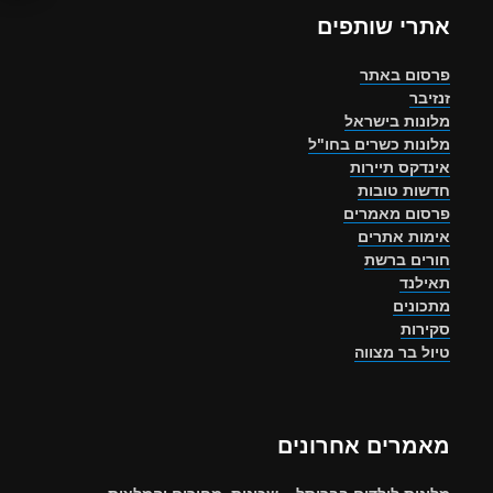
אתרי שותפים
פרסום באתר
זנזיבר
מלונות בישראל
מלונות כשרים בחו"ל
אינדקס תיירות
חדשות טובות
פרסום מאמרים
אימות אתרים
חורים ברשת
תאילנד
מתכונים
סקירות
טיול בר מצווה
מאמרים אחרונים