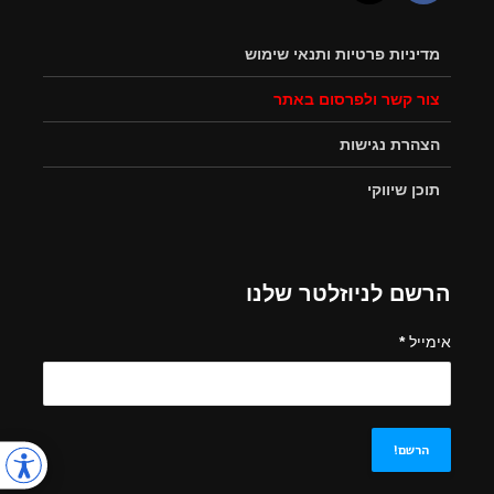
מדיניות פרטיות ותנאי שימוש
צור קשר ולפרסום באתר
הצהרת נגישות
תוכן שיווקי
הרשם לניוזלטר שלנו
אימייל
*