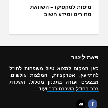
טיסות למקסיקו – השוואת
מחירים ומידע חשוב
פאמיליטור
כאן המקום למצוא טיול משפחות לחו"ל
להתייעץ, אטרקציות, המלצות גולשים,
מבצעים ועזרה בתכנון מסלול,
השכרת
רכב בחו"ל
השכרת רכב
ועוד ...