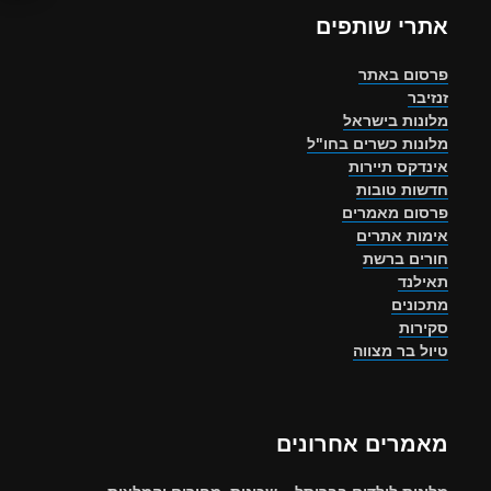
אתרי שותפים
פרסום באתר
זנזיבר
מלונות בישראל
מלונות כשרים בחו"ל
אינדקס תיירות
חדשות טובות
פרסום מאמרים
אימות אתרים
חורים ברשת
תאילנד
מתכונים
סקירות
טיול בר מצווה
מאמרים אחרונים