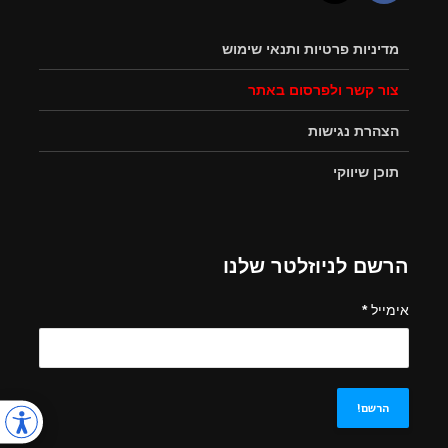
מדיניות פרטיות ותנאי שימוש
צור קשר ולפרסום באתר
הצהרת נגישות
תוכן שיווקי
הרשם לניוזלטר שלנו
אימייל
*