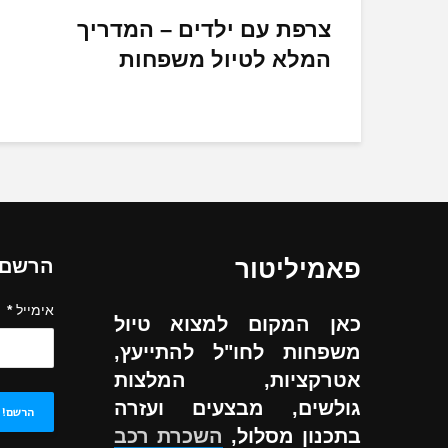
צרפת עם ילדים – המדריך
המלא לטיול משפחות
פאמיליטור
הרשם ל
אימייל
*
כאן המקום למצוא טיול
משפחות לחו"ל להתייעץ,
אטרקציות, המלצות
גולשים, מבצעים ועזרה
בתכנון מסלול,
השכרת רכב