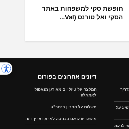
חופשת סקי למשפחות באתר
הסקי ואל טורנס (Val...
דיונים אחרונים בפורום
דריך
המלצה על טיול יום מאורגן מנאפולי
לאמאלפי
תשלום על החניון בנתב”ג
פיע על
מישהו יודע אם בכניסה למרוקו צריך ויזה
אי לדעת