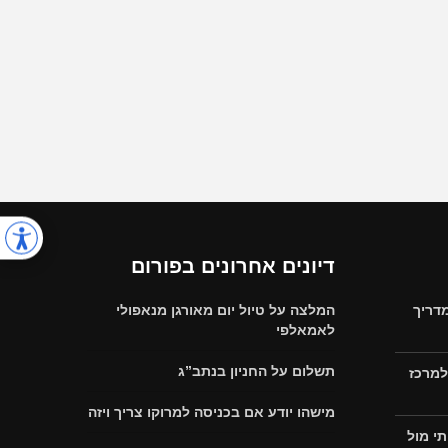
דיונים אחרונים בפורום
דריך
המלצה על טיול יום מאורגן מנאפולי
לאמאלפי
תשלום על החניון בנתב”ג
למרכז
מישהו יודע אם בכניסה למרוקו צריך ויזה
י מול