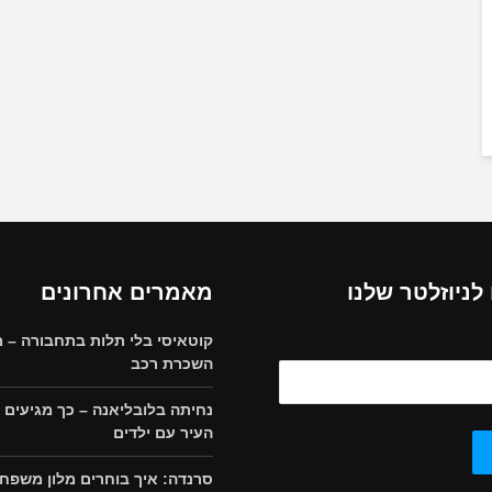
ניוזלטר שלנו
מאמרים אחרונים
קוטאיסי בלי תלות בתחבורה – מ
השכרת רכב
נחיתה בלובליאנה – כך מגיעים 
העיר עם ילדים
סרנדה: איך בוחרים מלון משפחת