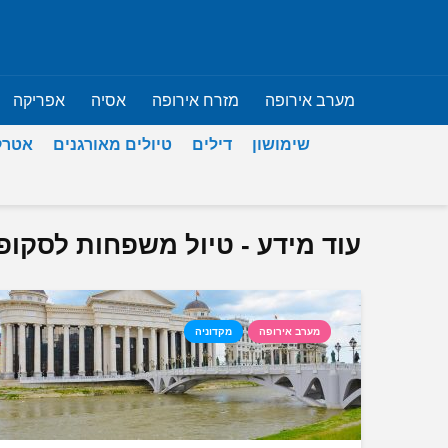
מערב אירופה
מזרח אירופה
אסיה
אפריקה
שימושון
דילים
טיולים מאורגנים
אטרק
עוד מידע - טיול משפחות לסקופ
מערב אירופה
מקדוניה