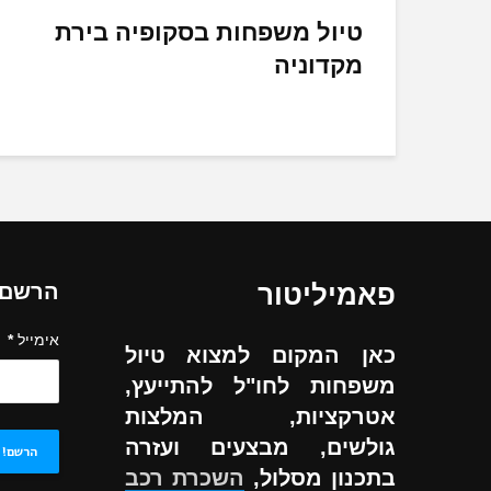
טיול משפחות בסקופיה בירת
מקדוניה
פאמיליטור
הרשם ל
אימייל
*
כאן המקום למצוא טיול
משפחות לחו"ל להתייעץ,
אטרקציות, המלצות
גולשים, מבצעים ועזרה
בתכנון מסלול,
השכרת רכב