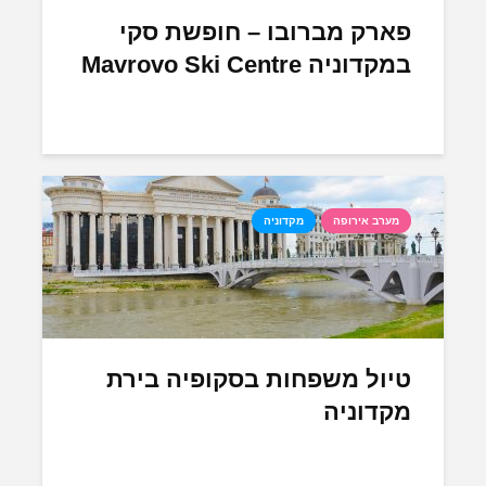
פארק מברובו – חופשת סקי
במקדוניה Mavrovo Ski Centre
מערב אירופה
מקדוניה
טיול משפחות בסקופיה בירת
מקדוניה