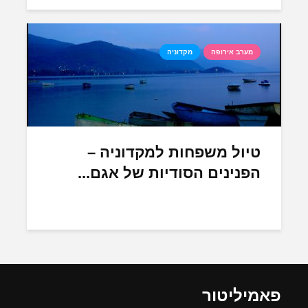
מערב אירופה
מקדוניה
טיול משפחות למקדוניה –
הפנינים הסודיות של אגם...
פאמיליטור