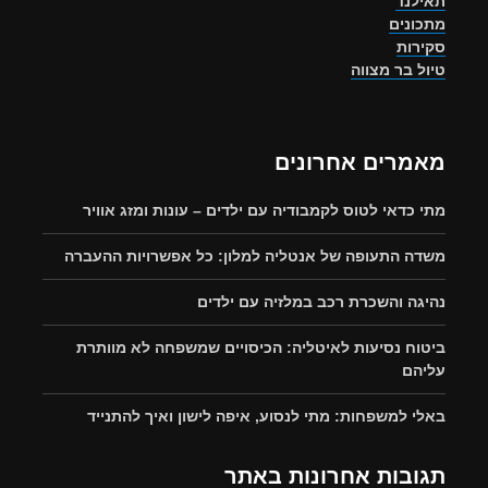
תאילנד
מתכונים
סקירות
טיול בר מצווה
מאמרים אחרונים
מתי כדאי לטוס לקמבודיה עם ילדים – עונות ומזג אוויר
משדה התעופה של אנטליה למלון: כל אפשרויות ההעברה
נהיגה והשכרת רכב במלזיה עם ילדים
ביטוח נסיעות לאיטליה: הכיסויים שמשפחה לא מוותרת
עליהם
באלי למשפחות: מתי לנסוע, איפה לישון ואיך להתנייד
תגובות אחרונות באתר