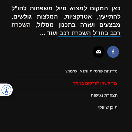
כאן המקום למצוא טיול משפחות לחו"ל
להתייעץ, אטרקציות, המלצות גולשים,
מבצעים ועזרה בתכנון מסלול,
השכרת
רכב בחו"ל
השכרת רכב
ועוד ...
מדיניות פרטיות ותנאי שימוש
צור קשר ולפרסום באתר
הצהרת נגישות
תוכן שיווקי