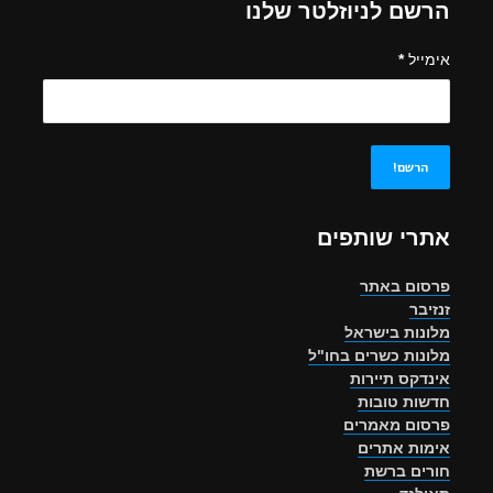
הרשם לניוזלטר שלנו
אימייל
*
אתרי שותפים
פרסום באתר
זנזיבר
מלונות בישראל
מלונות כשרים בחו"ל
אינדקס תיירות
חדשות טובות
פרסום מאמרים
אימות אתרים
חורים ברשת