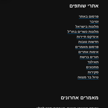
אתרי שותפים
פרסום באתר
זנזיבר
מלונות בישראל
מלונות כשרים בחו"ל
אינדקס תיירות
חדשות טובות
פרסום מאמרים
אימות אתרים
חורים ברשת
תאילנד
מתכונים
סקירות
טיול בר מצווה
מאמרים אחרונים