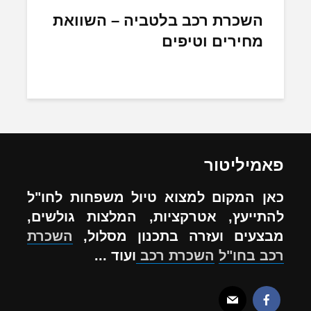
השכרת רכב בלטביה – השוואת
מחירים וטיפים
פאמיליטור
כאן המקום למצוא טיול משפחות לחו"ל
להתייעץ, אטרקציות, המלצות גולשים,
מבצעים ועזרה בתכנון מסלול,
השכרת
רכב בחו"ל
השכרת רכב
ועוד ...