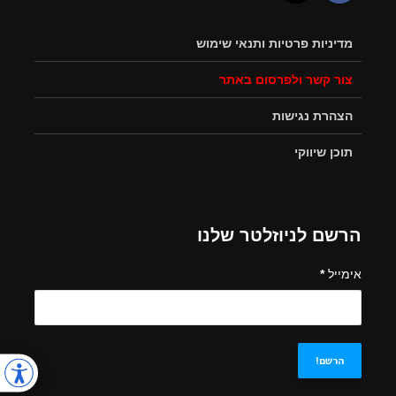
מדיניות פרטיות ותנאי שימוש
צור קשר ולפרסום באתר
הצהרת נגישות
תוכן שיווקי
הרשם לניוזלטר שלנו
אימייל
*