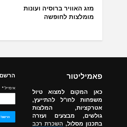
מזג האוויר ברוסיה ועונות
מומלצות לחופשה
פאמיליטור
הרשם ל
אימייל
*
כאן המקום למצוא טיול
משפחות לחו"ל להתייעץ,
אטרקציות, המלצות
גולשים, מבצעים ועזרה
בתכנון מסלול,
השכרת רכב