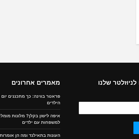
ניוזלטר שלנו
מאמרים אחרונים
פראטר בווינה: כך מתכננים יום
הילדים
איפה לישון בקלן? מלונות מומל
למשפחות עם ילדים
העונות בתאילנד ומה הן אומרות