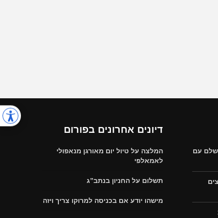
דיונים אחרונים בפורום
 שלם עם
המלצה על טיול יום מאורגן מנאפולי
לאמאלפי
תשלום על החניון בנתב”ג
צים
מישהו יודע אם בכניסה למרוקו צריך ויזה