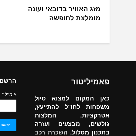
מזג האוויר בדובאי ועונה
מומלצת לחופשה
פאמיליטור
הרשם ל
אימייל
*
כאן המקום למצוא טיול
משפחות לחו"ל להתייעץ,
אטרקציות, המלצות
גולשים, מבצעים ועזרה
בתכנון מסלול,
השכרת רכב