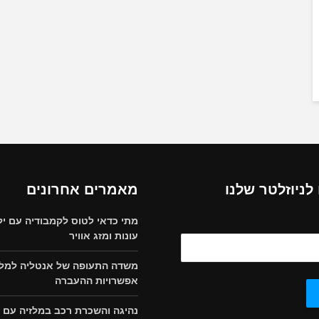
ניוזלטר שלנו
מאמרים אחרונים
מתי כדאי לטוס לקמבודיה עם יל
עונות ומזג אוויר
משדה התעופה של אנטליה למלון
אפשרויות ההעברה
נהיגה והשכרת רכב במלזיה עם י