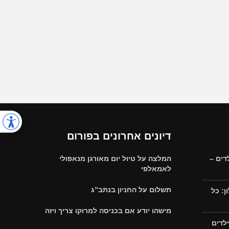
דיונים אחרונים בפורום
דים –
המלצה על טיול יום מאורגן מנאפולי
לאמאלפי
תשלום על החניון בנתב”ג
: כל
מישהו יודע אם בכניסה למרוקו צריך ויזה
לדים