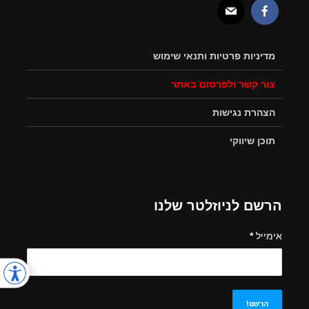
מדיניות פרטיות ותנאי שימוש
צור קשר ולפרסום באתר
הצהרת נגישות
תוכן שיווקי
הרשם לניוזלטר שלנו
אימייל
*