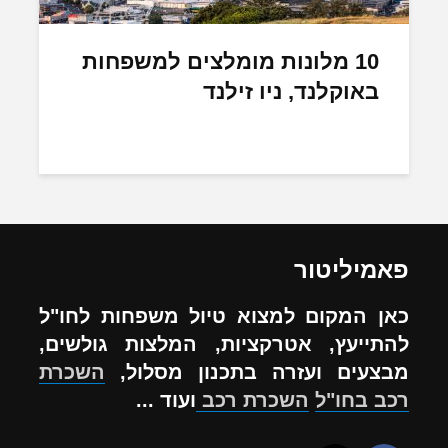
10 מלונות מומלצים למשפחות
באוקלנד, ניו זילנד
פאמיליטור
כאן המקום למצוא טיול משפחות לחו"ל
להתייעץ, אטרקציות, המלצות גולשים,
מבצעים ועזרה בתכנון מסלול,
השכרת
רכב בחו"ל
השכרת רכב
ועוד ...