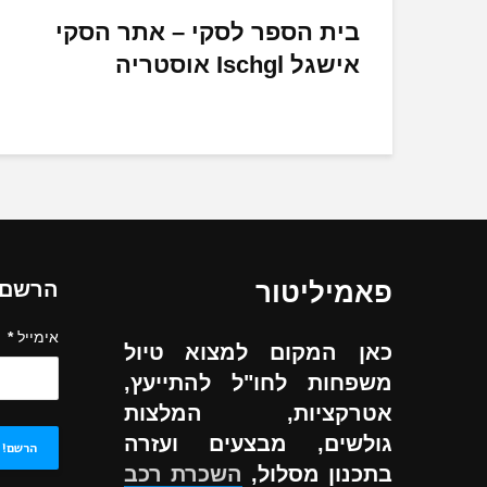
בית הספר לסקי – אתר הסקי
אישגל Ischgl אוסטריה
פאמיליטור
הרשם ל
אימייל
*
כאן המקום למצוא טיול
משפחות לחו"ל להתייעץ,
אטרקציות, המלצות
גולשים, מבצעים ועזרה
בתכנון מסלול,
השכרת רכב