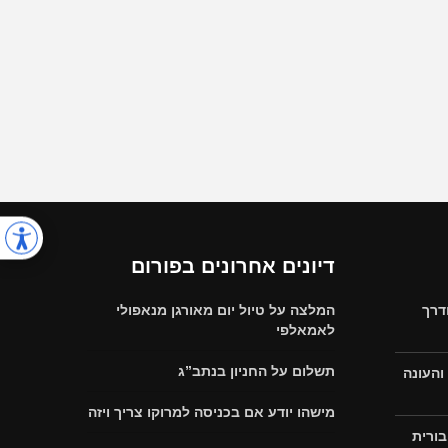
דיונים אחרונים בפורום
דרך
המלצה על טיול יום מאורגן מנאפולי
לאמאלפי
תשלום על החניון בנתב”ג
והעונה
מישהו יודע אם בכניסה למרוקו צריך ויזה
בורית