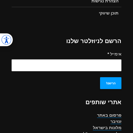
הצהרת נגישות
תוכן שיווקי
הרשם לניוזלטר שלנו
אימייל
*
אתרי שותפים
פרסום באתר
זנזיבר
מלונות בישראל