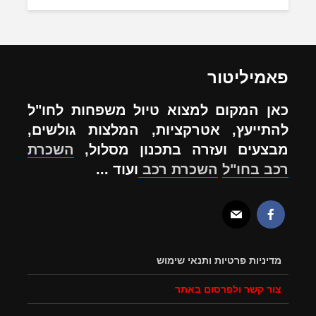
פאמיליטור
כאן המקום למצוא טיול משפחות לחו"ל
להתייעץ, אטרקציות, המלצות גולשים,
מבצעים ועזרה בתכנון מסלול,
השכרת
רכב בחו"ל
השכרת רכב
ועוד ...
מדיניות פרטיות ותנאי שימוש
צור קשר ולפרסום באתר