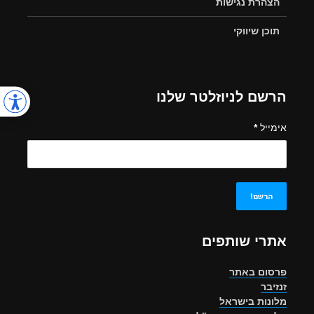
הצהרת נגישות
תוכן שיווקי
הרשם לניוזלטר שלנו
אימייל
*
אתרי שותפים
פרסום באתר
זנזיבר
מלונות בישראל