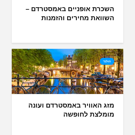
השכרת אופניים באמסטרדם –
השוואת מחירים והזמנות
הולנד
מזג האוויר באמסטרדם ועונה
מומלצת לחופשה