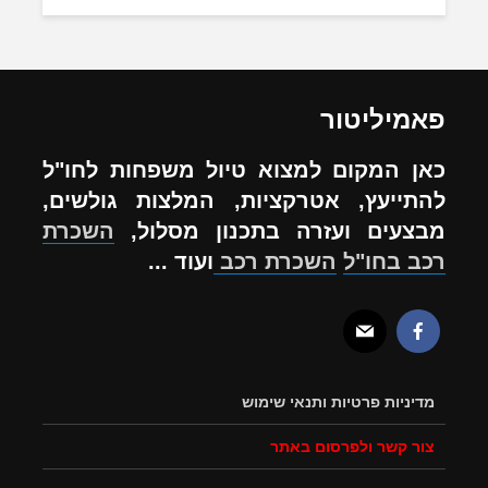
פאמיליטור
כאן המקום למצוא טיול משפחות לחו"ל
להתייעץ, אטרקציות, המלצות גולשים,
מבצעים ועזרה בתכנון מסלול,
השכרת
רכב בחו"ל
השכרת רכב
ועוד ...
מדיניות פרטיות ותנאי שימוש
צור קשר ולפרסום באתר