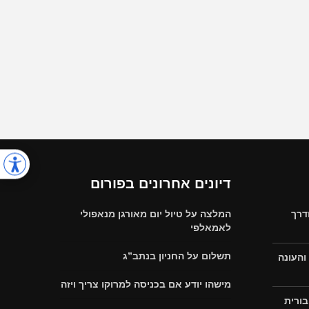
דיונים אחרונים בפורום
דרך
המלצה על טיול יום מאורגן מנאפולי
לאמאלפי
תשלום על החניון בנתב”ג
והעונה
מישהו יודע אם בכניסה למרוקו צריך ויזה
בורית