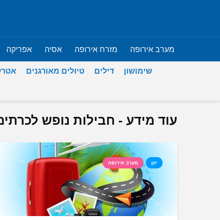
מערב אירופה
מזרח אירופה
אסיה
אפריקה
שימושון
דילים
טיולים מאורגנים
אטרק
עוד מידע - חבילות נופש לכרתים
יוון
מערב אירופה