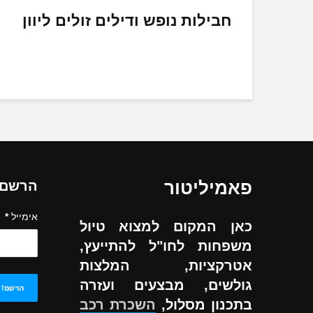
חבילות נופש ודילים זולים ליוון
פאמיליטור
הרשם ל
אימייל
*
כאן המקום למצוא טיול
משפחות לחו"ל להתייעץ,
אטרקציות, המלצות
גולשים, מבצעים ועזרה
בתכנון מסלול,
השכרת רכב