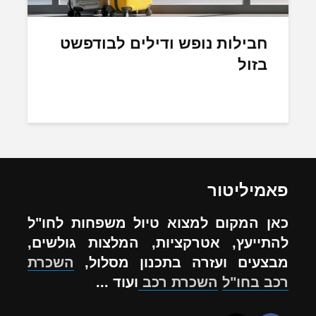
חבילות נופש ודילים לבודפשט
בזול
פאמיליטור
כאן המקום למצוא טיול משפחות לחו"ל
להתייעץ, אטרקציות, המלצות גולשים,
מבצעים ועזרה בתכנון מסלול,
השכרת
רכב בחו"ל
השכרת רכב
ועוד ...