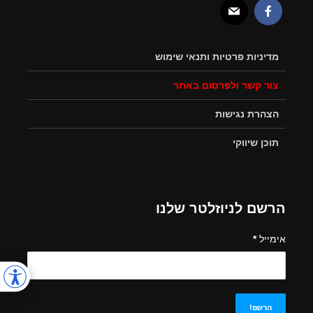
מדיניות פרטיות ותנאי שימוש
צור קשר ולפרסום באתר
הצהרת נגישות
תוכן שיווקי
הרשם לניוזלטר שלנו
אימייל
*