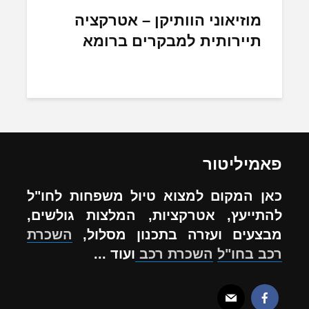
מוזיאוני הוותיקן – אטרקציה
תיירותית למבקרים ברומא
פאמיליטור
כאן המקום למצוא טיול משפחות לחו"ל
להתייעץ, אטרקציות, המלצות גולשים,
מבצעים ועזרה בתכנון מסלול,
השכרת
רכב בחו"ל
השכרת רכב
ועוד ...