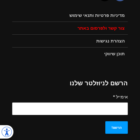
מדיניות פרטיות ותנאי שימוש
צור קשר ולפרסום באתר
הצהרת נגישות
תוכן שיווקי
הרשם לניוזלטר שלנו
אימייל
*