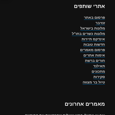
אתרי שותפים
פרסום באתר
זנזיבר
מלונות בישראל
מלונות כשרים בחו"ל
אינדקס תיירות
חדשות טובות
פרסום מאמרים
אימות אתרים
חורים ברשת
תאילנד
מתכונים
סקירות
טיול בר מצווה
מאמרים אחרונים