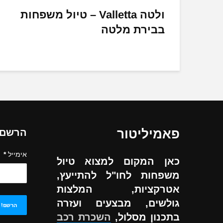
ולטה Valletta – טיול משפחות
בבירת מלטה
פאמיליטור
הרשם ל
אימייל
*
כאן המקום למצוא טיול
משפחות לחו"ל להתייעץ,
אטרקציות, המלצות
גולשים, מבצעים ועזרה
בתכנון מסלול,
השכרת רכב