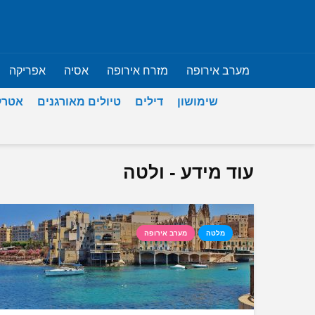
מערב אירופה
מזרח אירופה
אסיה
אפריקה
שימושון
דילים
טיולים מאורגנים
אטרק
עוד מידע - ולטה
מלטה
מערב אירופה