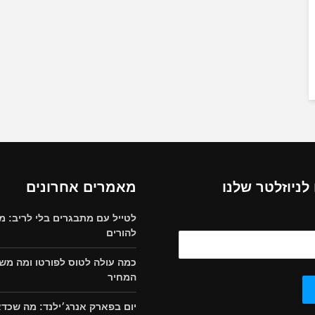
ניוזלטר שלנו
מאמרים אחרונים
לטייל עם מתבגרים בלי לריב: מ
להורים
כמה עולה לטוס לפורטו ומה מש
המחיר
יום בפארק אנרג׳ילנד: מה שכד