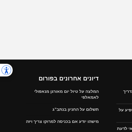
דיונים אחרונים בפורום
דריך
המלצה על טיול יום מאורגן מנאפולי
לאמאלפי
תשלום על החניון בנתב”ג
פיע על
מישהו יודע אם בכניסה למרוקו צריך ויזה
אי לדעת