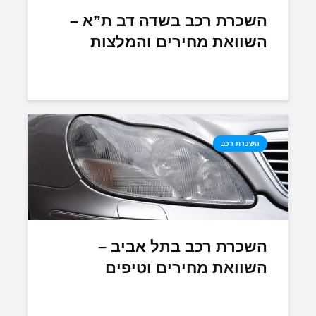
השכרת רכב בשדה דב ת”א –
השוואת מחירים והמלצות
השכרת רכב
השכרת רכב בתל אביב –
השוואת מחירים וטיפים