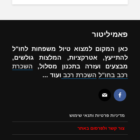
פאמיליטור
כאן המקום למצוא טיול משפחות לחו"ל
להתייעץ, אטרקציות, המלצות גולשים,
מבצעים ועזרה בתכנון מסלול,
השכרת
רכב בחו"ל
השכרת רכב
ועוד ...
מדיניות פרטיות ותנאי שימוש
צור קשר ולפרסום באתר