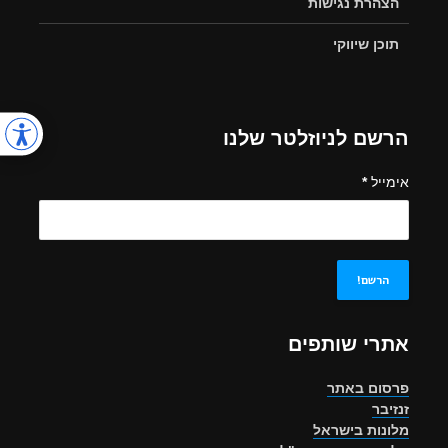
הצהרת נגישות
תוכן שיווקי
הרשם לניוזלטר שלנו
אימייל
*
אתרי שותפים
פרסום באתר
זנזיבר
מלונות בישראל