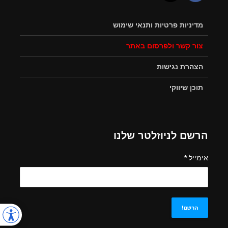
מדיניות פרטיות ותנאי שימוש
צור קשר ולפרסום באתר
הצהרת נגישות
תוכן שיווקי
הרשם לניוזלטר שלנו
אימייל
*