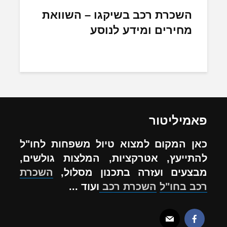
השכרת רכב בשיקגו – השוואת
מחירים ומידע לנוסע
פאמיליטור
כאן המקום למצוא טיול משפחות לחו"ל
להתייעץ, אטרקציות, המלצות גולשים,
מבצעים ועזרה בתכנון מסלול,
השכרת
רכב בחו"ל
השכרת רכב
ועוד ...