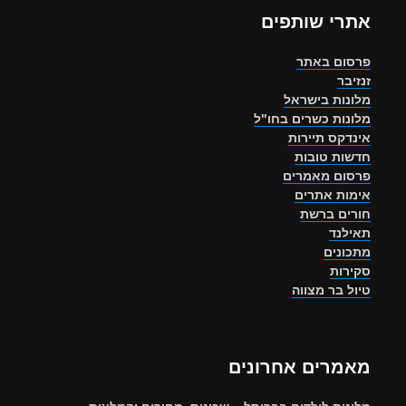
אתרי שותפים
פרסום באתר
זנזיבר
מלונות בישראל
מלונות כשרים בחו"ל
אינדקס תיירות
חדשות טובות
פרסום מאמרים
אימות אתרים
חורים ברשת
תאילנד
מתכונים
סקירות
טיול בר מצווה
מאמרים אחרונים