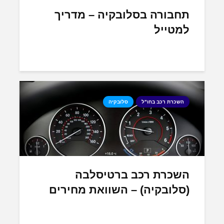
תחבורה בסלובקיה – מדריך
למטייל
השכרת רכב בחו"ל
סלובקיה
השכרת רכב ברטיסלבה
(סלובקיה) – השוואת מחירים