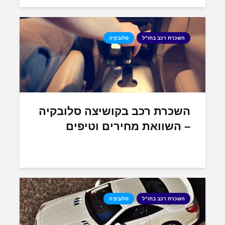
השכרת רכב בחו"ל
סלובקיה
השכרת רכב בקושיצה סלובקיה
– השוואת מחירים וטיפים
השכרת רכב בחו"ל
סלובקיה