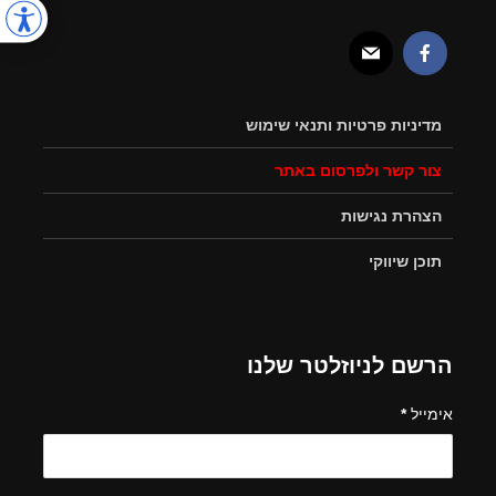
מדיניות פרטיות ותנאי שימוש
צור קשר ולפרסום באתר
הצהרת נגישות
תוכן שיווקי
הרשם לניוזלטר שלנו
אימייל
*