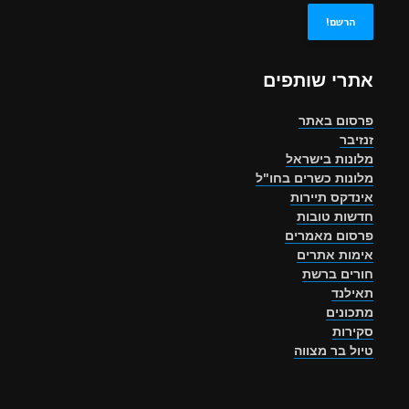
אתרי שותפים
פרסום באתר
זנזיבר
מלונות בישראל
מלונות כשרים בחו"ל
אינדקס תיירות
חדשות טובות
פרסום מאמרים
אימות אתרים
חורים ברשת
תאילנד
מתכונים
סקירות
טיול בר מצווה