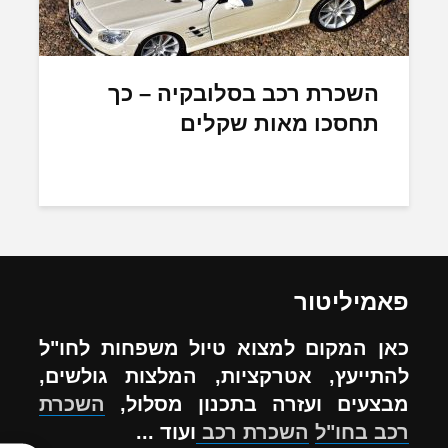
השכרת רכב בסלובקיה – כך
תחסכו מאות שקלים
פאמיליטור
כאן המקום למצוא טיול משפחות לחו"ל
להתייעץ, אטרקציות, המלצות גולשים,
מבצעים ועזרה בתכנון מסלול,
השכרת
רכב בחו"ל
השכרת רכב
ועוד ...