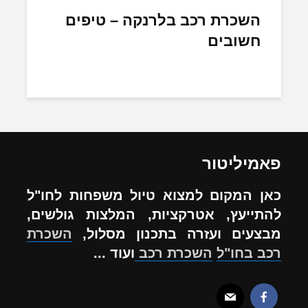
השכרת רכב בלרנקה – טיפים
חשובים
פאמיליטור
כאן המקום למצוא טיול משפחות לחו"ל
להתייעץ, אטרקציות, המלצות גולשים,
מבצעים ועזרה בתכנון מסלול,
השכרת
רכב בחו"ל
השכרת רכב
ועוד ...