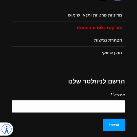
מדיניות פרטיות ותנאי שימוש
צור קשר ולפרסום באתר
הצהרת נגישות
תוכן שיווקי
הרשם לניוזלטר שלנו
אימייל
*