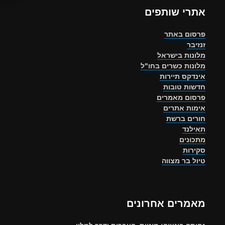
אתרי שותפים
פרסום באתר
זנזיבר
מלונות בישראל
מלונות כשרים בחו"ל
אינדקס תיירות
חדשות טובות
פרסום מאמרים
אימות אתרים
חורים ברשת
תאילנד
מתכונים
סקירות
טיול בר מצווה
מאמרים אחרונים