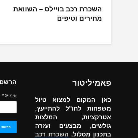
השכרת רכב בויילס – השוואת
מחירים וטיפים
פאמיליטור
הרשם ל
אימייל
*
כאן המקום למצוא טיול
משפחות לחו"ל להתייעץ,
אטרקציות, המלצות
גולשים, מבצעים ועזרה
בתכנון מסלול,
השכרת רכב