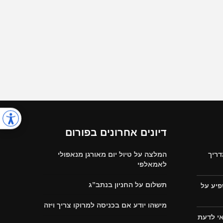
דיונים אחרונים בפורום
דריך
המלצה על טיול יום מאורגן מנאפולי
לאמאלפי
תשלום על החניון בנתב”ג
פיע על
מישהו יודע אם בכניסה למרוקו צריך ויזה
אי לדעת