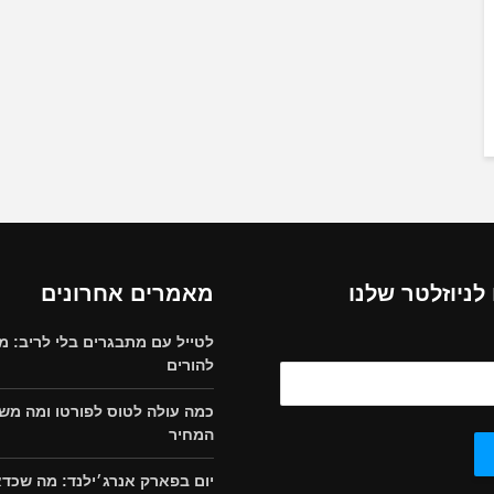
ניוזלטר שלנו
מאמרים אחרונים
לטייל עם מתבגרים בלי לריב: מ
להורים
כמה עולה לטוס לפורטו ומה מש
המחיר
יום בפארק אנרג׳ילנד: מה שכד