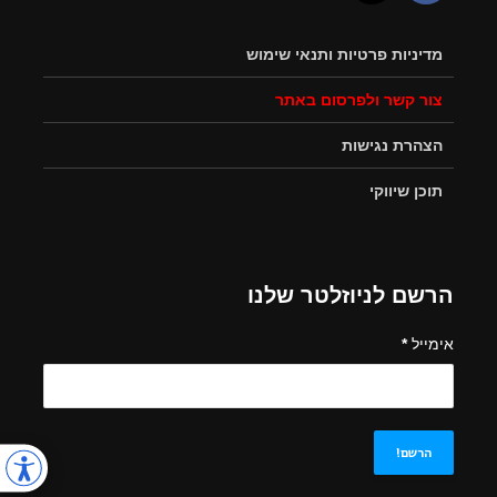
מדיניות פרטיות ותנאי שימוש
צור קשר ולפרסום באתר
הצהרת נגישות
תוכן שיווקי
הרשם לניוזלטר שלנו
אימייל
*