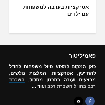
אטרקציות בערבה למשפחות
עם ילדים
פאמיליטור
כאן המקום למצוא טיול משפחות לחו"ל
להתייעץ, אטרקציות, המלצות גולשים,
מבצעים ועזרה בתכנון מסלול,
השכרת
רכב בחו"ל
השכרת רכב
ועוד ...