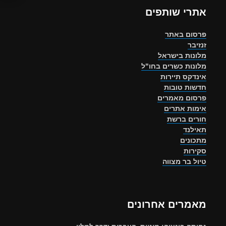
אתרי שותפים
פרסום באתר
זנזיבר
מלונות בישראל
מלונות כשרים בחו"ל
אינדקס תיירות
חדשות טובות
פרסום מאמרים
אימות אתרים
חורים ברשת
תאילנד
מתכונים
סקירות
טיול בר מצווה
מאמרים אחרונים