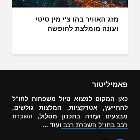
מזג האוויר בהו צ’י מין סיטי
ועונה מומלצת לחופשה
פאמיליטור
כאן המקום למצוא טיול משפחות לחו"ל
להתייעץ, אטרקציות, המלצות גולשים,
מבצעים ועזרה בתכנון מסלול,
השכרת
רכב בחו"ל
השכרת רכב
ועוד ...