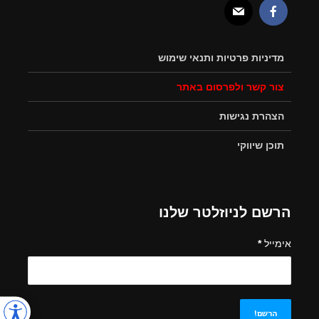
מדיניות פרטיות ותנאי שימוש
צור קשר ולפרסום באתר
הצהרת נגישות
תוכן שיווקי
הרשם לניוזלטר שלנו
אימייל
*