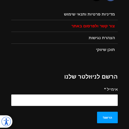
מדיניות פרטיות ותנאי שימוש
צור קשר ולפרסום באתר
הצהרת נגישות
תוכן שיווקי
הרשם לניוזלטר שלנו
אימייל
*