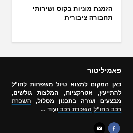
הזמנת מוניות בקוס ושירותי
תחבורה ציבורית
פאמיליטור
כאן המקום למצוא טיול משפחות לחו"ל
להתייעץ, אטרקציות, המלצות גולשים,
מבצעים ועזרה בתכנון מסלול,
השכרת
רכב בחו"ל
השכרת רכב
ועוד ...