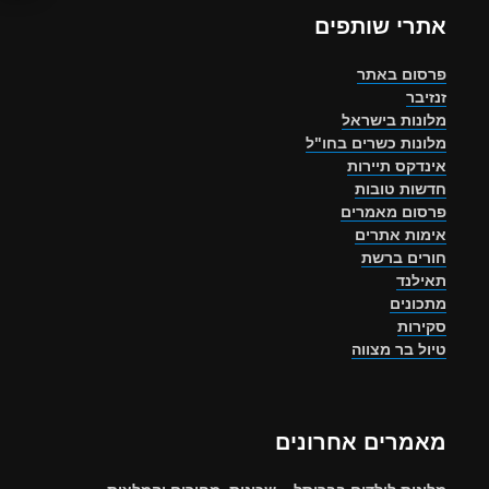
אתרי שותפים
פרסום באתר
זנזיבר
מלונות בישראל
מלונות כשרים בחו"ל
אינדקס תיירות
חדשות טובות
פרסום מאמרים
אימות אתרים
חורים ברשת
תאילנד
מתכונים
סקירות
טיול בר מצווה
מאמרים אחרונים