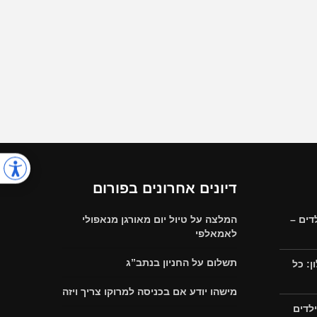
דיונים אחרונים בפורום
דים –
המלצה על טיול יום מאורגן מנאפולי
לאמאלפי
תשלום על החניון בנתב”ג
: כל
מישהו יודע אם בכניסה למרוקו צריך ויזה
לדים