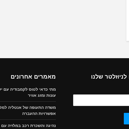
ניוזלטר שלנו
מאמרים אחרונים
מתי כדאי לטוס לקמבודיה עם יל
עונות ומזג אוויר
משדה התעופה של אנטליה למלון
אפשרויות ההעברה
נהיגה והשכרת רכב במלזיה עם י