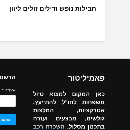
חבילות נופש ודילים זולים ליוון
פאמיליטור
הרשם ל
אימייל
*
כאן המקום למצוא טיול
משפחות לחו"ל להתייעץ,
אטרקציות, המלצות
גולשים, מבצעים ועזרה
בתכנון מסלול,
השכרת רכב