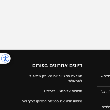
דיונים אחרונים בפורום
דים –
המלצה על טיול יום מאורגן מנאפולי
לאמאלפי
תשלום על החניון בנתב”ג
: כל
מישהו יודע אם בכניסה למרוקו צריך ויזה
לדים