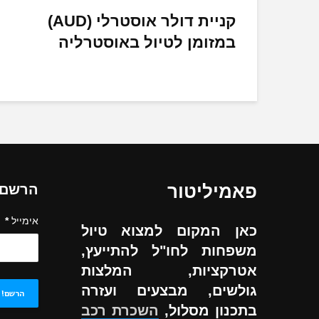
קניית דולר אוסטרלי (AUD)
במזומן לטיול באוסטרליה
פאמיליטור
הרשם ל
אימייל
*
כאן המקום למצוא טיול
משפחות לחו"ל להתייעץ,
אטרקציות, המלצות
גולשים, מבצעים ועזרה
בתכנון מסלול,
השכרת רכב