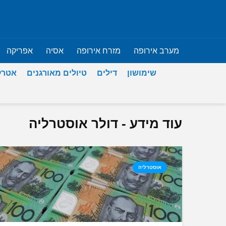
מערב אירופה
מזרח אירופה
אסיה
אפריקה
שימושון
דילים
טיולים מאורגנים
אטרק
עוד מידע - דולר אוסטרליה
אוסטרליה