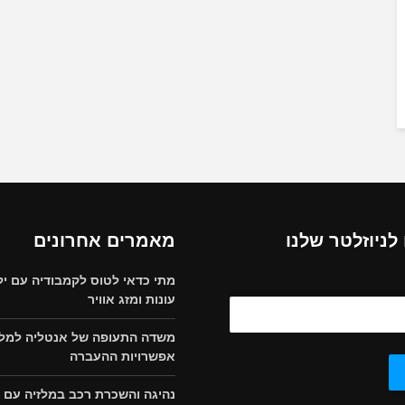
ניוזלטר שלנו
מאמרים אחרונים
מתי כדאי לטוס לקמבודיה עם יל
עונות ומזג אוויר
משדה התעופה של אנטליה למלון
אפשרויות ההעברה
נהיגה והשכרת רכב במלזיה עם י