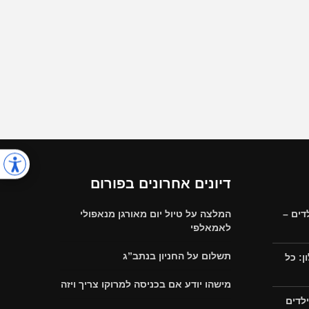
דיונים אחרונים בפורום
דים –
המלצה על טיול יום מאורגן מנאפולי
לאמאלפי
תשלום על החניון בנתב”ג
: כל
מישהו יודע אם בכניסה למרוקו צריך ויזה
לדים