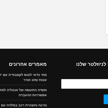
ניוזלטר שלנו
מאמרים אחרונים
מתי כדאי לטוס לקמבודיה עם יל
עונות ומזג אוויר
משדה התעופה של אנטליה למלון
אפשרויות ההעברה
נהיגה והשכרת רכב במלזיה עם י