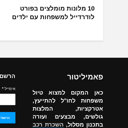
10 מלונות מומלצים בפורט
לודרדייל למשפחות עם ילדים
פאמיליטור
הרשם ל
אימייל
*
כאן המקום למצוא טיול
משפחות לחו"ל להתייעץ,
אטרקציות, המלצות
גולשים, מבצעים ועזרה
בתכנון מסלול,
השכרת רכב