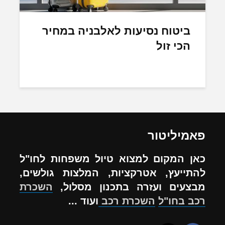
ביטוח נסיעות לאלבניה במחיר
הכי זול
פאמיליטור
כאן המקום למצוא טיול משפחות לחו"ל
להתייעץ, אטרקציות, המלצות גולשים,
מבצעים ועזרה בתכנון מסלול,
השכרת
רכב בחו"ל
השכרת רכב
ועוד ...