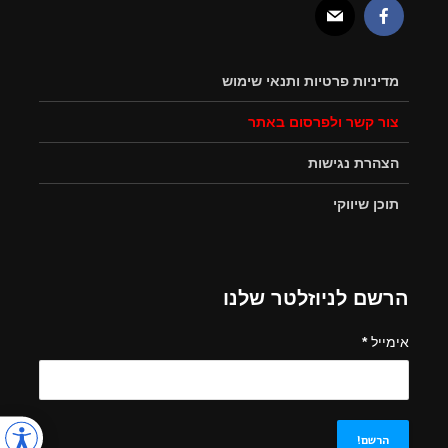
מדיניות פרטיות ותנאי שימוש
צור קשר ולפרסום באתר
הצהרת נגישות
תוכן שיווקי
הרשם לניוזלטר שלנו
אימייל
*