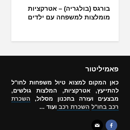
בורגס (בולגריה) – אטרקציות
מומלצות למשפחה עם ילדים
פאמיליטור
כאן המקום למצוא טיול משפחות לחו"ל
להתייעץ, אטרקציות, המלצות גולשים,
מבצעים ועזרה בתכנון מסלול,
השכרת
רכב בחו"ל
השכרת רכב
ועוד ...