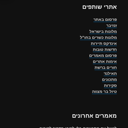
אתרי שותפים
פרסום באתר
זנזיבר
מלונות בישראל
מלונות כשרים בחו"ל
אינדקס תיירות
חדשות טובות
פרסום מאמרים
אימות אתרים
חורים ברשת
תאילנד
מתכונים
סקירות
טיול בר מצווה
מאמרים אחרונים