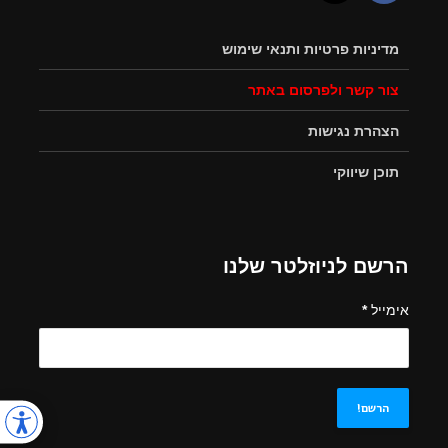
מדיניות פרטיות ותנאי שימוש
צור קשר ולפרסום באתר
הצהרת נגישות
תוכן שיווקי
הרשם לניוזלטר שלנו
אימייל
*