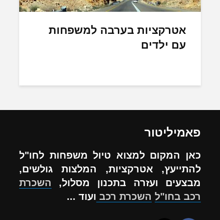
אטרקציות בערבה למשפחות
עם ילדים
פאמיליטור
כאן המקום למצוא טיול משפחות לחו"ל
להתייעץ, אטרקציות, המלצות גולשים,
מבצעים ועזרה בתכנון מסלול,
השכרת
רכב בחו"ל
השכרת רכב
ועוד ...