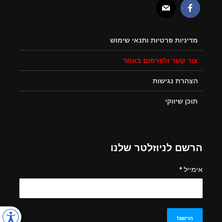
מדיניות פרטיות ותנאי שימוש
צור קשר ולפרסום באתר
הצהרת נגישות
תוכן שיווקי
הרשם לניוזלטר שלנו
אימייל
*