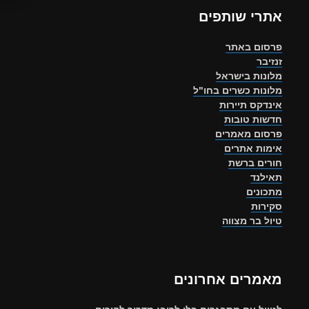
אתרי שותפים
פרסום באתר
זנזיבר
מלונות בישראל
מלונות כשרים בחו"ל
אינדקס תיירות
חדשות טובות
פרסום מאמרים
אימות אתרים
חורים ברשת
תאילנד
מתכונים
סקירות
טיול בר מצווה
מאמרים אחרונים