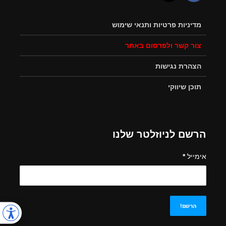
מדיניות פרטיות ותנאי שימוש
צור קשר ולפרסום באתר
הצהרת נגישות
תוכן שיווקי
הרשם לניוזלטר שלנו
אימייל
*