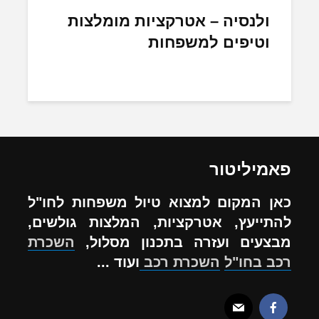
ולנסיה – אטרקציות מומלצות
וטיפים למשפחות
פאמיליטור
כאן המקום למצוא טיול משפחות לחו"ל
להתייעץ, אטרקציות, המלצות גולשים,
מבצעים ועזרה בתכנון מסלול,
השכרת
רכב בחו"ל
השכרת רכב
ועוד ...