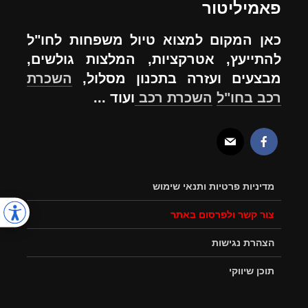
פאמיליטור
כאן המקום למצוא טיול משפחות לחו"ל
להתייעץ, אטרקציות, המלצות גולשים,
מבצעים ועזרה בתכנון מסלול,
השכרת
רכב בחו"ל
השכרת רכב
ועוד ...
מדיניות פרטיות ותנאי שימוש
צור קשר ולפרסום באתר
הצהרת נגישות
תוכן שיווקי