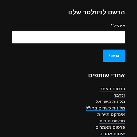
הרשם לניוזלטר שלנו
אימייל
*
אתרי שותפים
פרסום באתר
זנזיבר
מלונות בישראל
מלונות כשרים בחו"ל
אינדקס תיירות
חדשות טובות
פרסום מאמרים
אימות אתרים