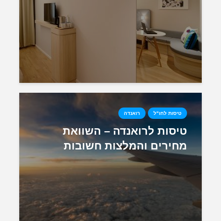
טיסות לחו"ל
רואנדה
טיסות לרואנדה – השוואת
מחירים והמלצות חשובות