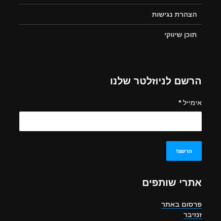
הצהרת נגישות
תוכן שיווקי
הרשם לניוזלטר שלנו
אימייל
*
אתרי שותפים
פרסום באתר
זנזיבר