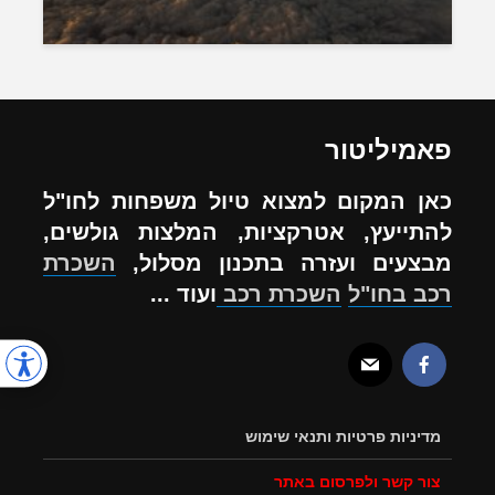
פאמיליטור
כאן המקום למצוא טיול משפחות לחו"ל
להתייעץ, אטרקציות, המלצות גולשים,
מבצעים ועזרה בתכנון מסלול,
השכרת
רכב בחו"ל
השכרת רכב
ועוד ...
מדיניות פרטיות ותנאי שימוש
צור קשר ולפרסום באתר