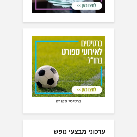
כרטיסי ספורט
עדכוני מבצעי נופש