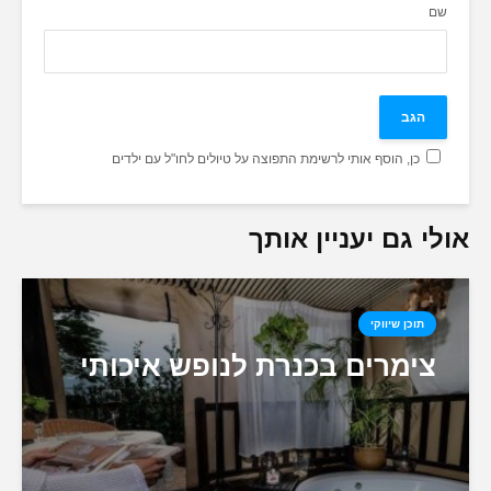
שם
כן, הוסף אותי לרשימת התפוצה על טיולים לחו"ל עם ילדים
אולי גם יעניין אותך
תוכן שיווקי
צימרים בכנרת לנופש איכותי