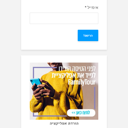
אימייל
*
הורדת אפליקציה