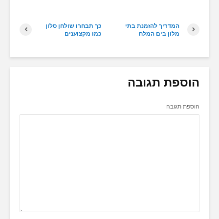
המדריך להזמנת בתי
כך תבחרו שולחן סלון
מלון בים המלח
כמו מקצוענים
הוספת תגובה
הוספת תגובה