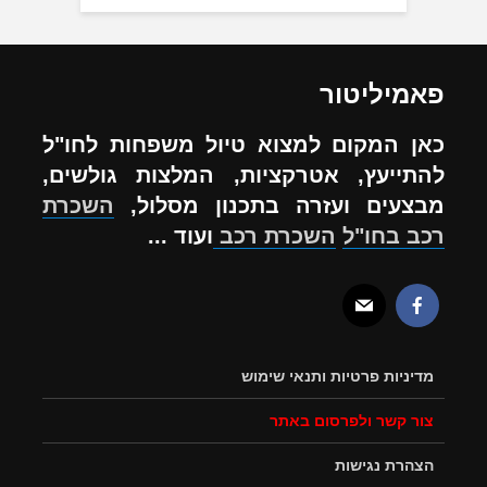
פאמיליטור
כאן המקום למצוא טיול משפחות לחו"ל
להתייעץ, אטרקציות, המלצות גולשים,
מבצעים ועזרה בתכנון מסלול,
השכרת
רכב בחו"ל
השכרת רכב
ועוד ...
מדיניות פרטיות ותנאי שימוש
צור קשר ולפרסום באתר
הצהרת נגישות