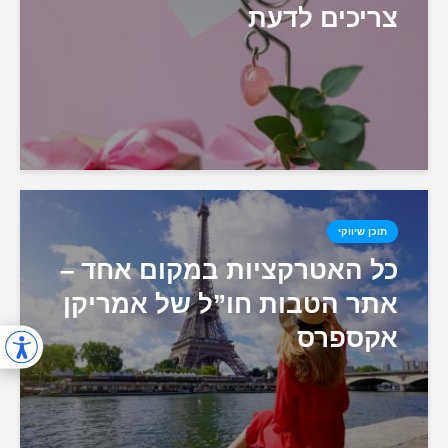
צריכים לדעת
תוכן שיווקי
כל האטרקציות במקום אחד –
אתר הטבות חו”ל של אמריקן
אקספרס