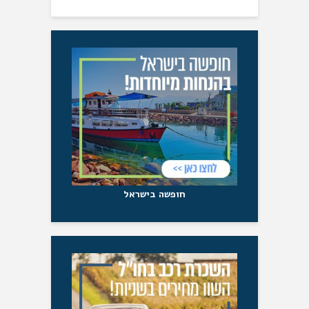
חופשה בישראל