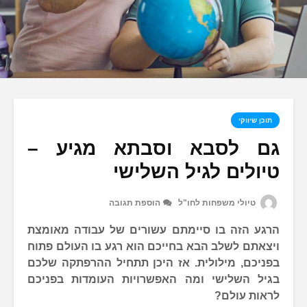
תוכן שיווקי
גם לסבא וסבתא מגיע –
טיולים לגיל השלישי
טיולי משפחות לחו"ל
הוספת תגובה
הרגע הזה בו סיימתם עשורים של עבודה מאומצת
ויצאתם לשלב הבא בחייכם הוא רגע בו העולם פתוח
בפניכם, מילולית. אז היכן תתחיל ההרפתקה שלכם
בגיל השלישי ומה האפשרויות העומדות בפניכם
לראות עולם?