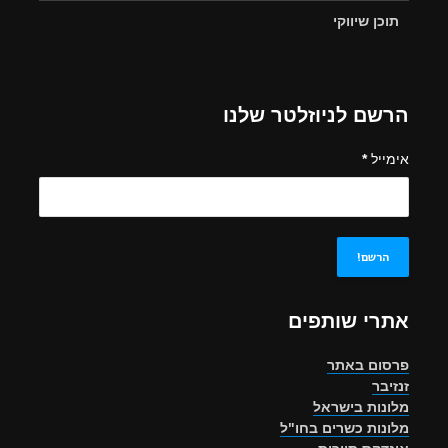
תוכן שיווקי
הרשם לניוזלטר שלנו
אימייל
*
אתרי שותפים
פרסום באתר
זנזיבר
מלונות בישראל
מלונות כשרים בחו"ל