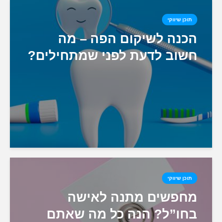
תוכן שיווקי
הכנה לשיקום הפה – מה
חשוב לדעת לפני שמתחילים?
תוכן שיווקי
מחפשים מתנה לאישה
בחו”ל? הנה כל מה שאתם